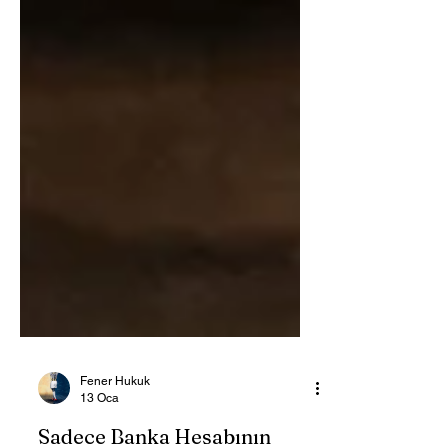
Fener Hukuk
13 Oca