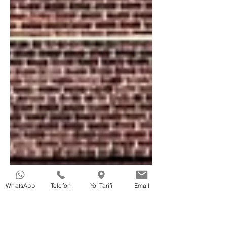
WhatsApp
Telefon
Yol Tarifi
Email