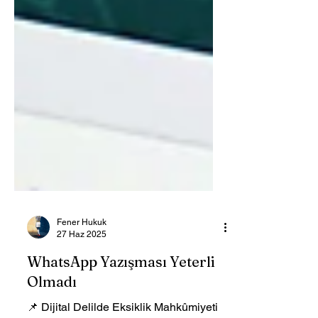
Fener Hukuk
27 Haz 2025
WhatsApp Yazışması Yeterli