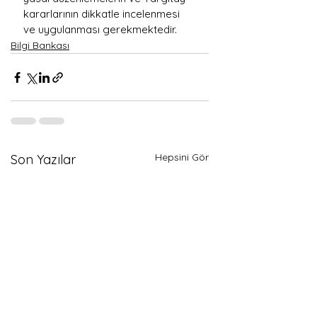
kararlarının dikkatle incelenmesi 
ve uygulanması gerekmektedir.
Bilgi Bankası
Hepsini Gör
Son Yazılar