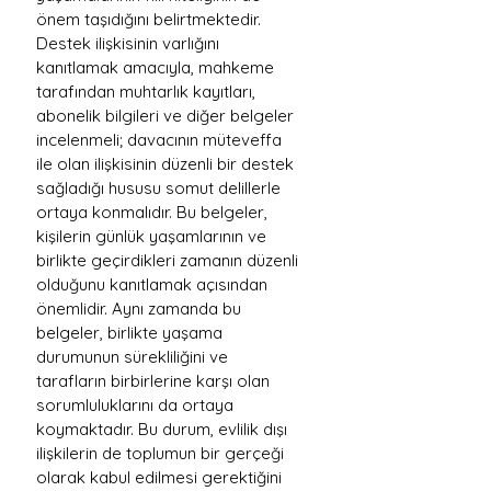
önem taşıdığını belirtmektedir. 
Destek ilişkisinin varlığını 
kanıtlamak amacıyla, mahkeme 
tarafından muhtarlık kayıtları, 
abonelik bilgileri ve diğer belgeler 
incelenmeli; davacının müteveffa 
ile olan ilişkisinin düzenli bir destek 
sağladığı hususu somut delillerle 
ortaya konmalıdır. Bu belgeler, 
kişilerin günlük yaşamlarının ve 
birlikte geçirdikleri zamanın düzenli 
olduğunu kanıtlamak açısından 
önemlidir. Aynı zamanda bu 
belgeler, birlikte yaşama 
durumunun sürekliliğini ve 
tarafların birbirlerine karşı olan 
sorumluluklarını da ortaya 
koymaktadır. Bu durum, evlilik dışı 
ilişkilerin de toplumun bir gerçeği 
olarak kabul edilmesi gerektiğini 