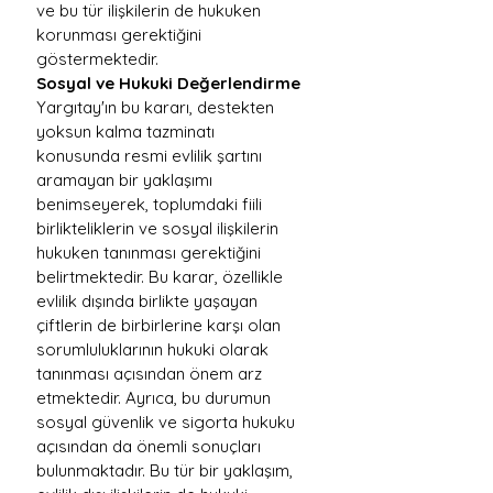
ve bu tür ilişkilerin de hukuken 
korunması gerektiğini 
göstermektedir.
Sosyal ve Hukuki Değerlendirme
Yargıtay'ın bu kararı, destekten 
yoksun kalma tazminatı 
konusunda resmi evlilik şartını 
aramayan bir yaklaşımı 
benimseyerek, toplumdaki fiili 
birlikteliklerin ve sosyal ilişkilerin 
hukuken tanınması gerektiğini 
belirtmektedir. Bu karar, özellikle 
evlilik dışında birlikte yaşayan 
çiftlerin de birbirlerine karşı olan 
sorumluluklarının hukuki olarak 
tanınması açısından önem arz 
etmektedir. Ayrıca, bu durumun 
sosyal güvenlik ve sigorta hukuku 
açısından da önemli sonuçları 
bulunmaktadır. Bu tür bir yaklaşım, 