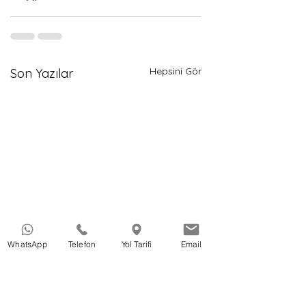
Hepsini Gör
Son Yazılar
WhatsApp
Telefon
Yol Tarifi
Email