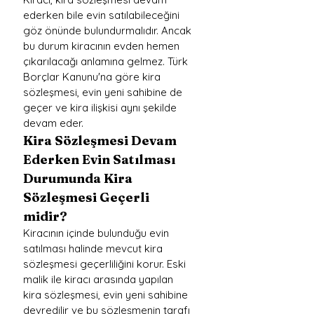
ederken bile evin satılabileceğini 
göz önünde bulundurmalıdır. Ancak 
bu durum kiracının evden hemen 
çıkarılacağı anlamına gelmez. Türk 
Borçlar Kanunu'na göre kira 
sözleşmesi, evin yeni sahibine de 
geçer ve kira ilişkisi aynı şekilde 
devam eder.
Kira Sözleşmesi Devam 
Ederken Evin Satılması 
Durumunda Kira 
Sözleşmesi Geçerli 
midir?
Kiracının içinde bulunduğu evin 
satılması halinde mevcut kira 
sözleşmesi geçerliliğini korur. Eski 
malik ile kiracı arasında yapılan 
kira sözleşmesi, evin yeni sahibine 
devredilir ve bu sözleşmenin tarafı 