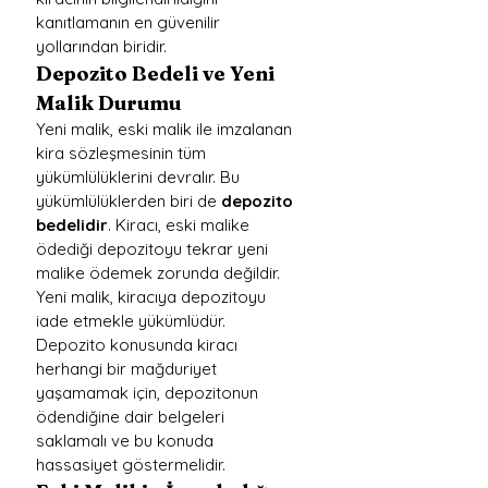
kanıtlamanın en güvenilir 
yollarından biridir.
Depozito Bedeli ve Yeni 
Malik Durumu
Yeni malik, eski malik ile imzalanan 
kira sözleşmesinin tüm 
yükümlülüklerini devralır. Bu 
yükümlülüklerden biri de 
depozito 
bedelidir
. Kiracı, eski malike 
ödediği depozitoyu tekrar yeni 
malike ödemek zorunda değildir. 
Yeni malik, kiracıya depozitoyu 
iade etmekle yükümlüdür. 
Depozito konusunda kiracı 
herhangi bir mağduriyet 
yaşamamak için, depozitonun 
ödendiğine dair belgeleri 
saklamalı ve bu konuda 
hassasiyet göstermelidir.