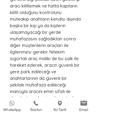
WhatsApp
Telefon
Yol Tarifi
Email