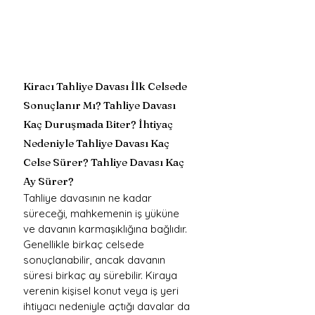
Kiracı Tahliye Davası İlk Celsede 
Sonuçlanır Mı? Tahliye Davası 
Kaç Duruşmada Biter? İhtiyaç 
Nedeniyle Tahliye Davası Kaç 
Celse Sürer? Tahliye Davası Kaç 
Ay Sürer?
Tahliye davasının ne kadar 
süreceği, mahkemenin iş yüküne 
ve davanın karmaşıklığına bağlıdır. 
Genellikle birkaç celsede 
sonuçlanabilir, ancak davanın 
süresi birkaç ay sürebilir. Kiraya 
verenin kişisel konut veya iş yeri 
ihtiyacı nedeniyle açtığı davalar da 