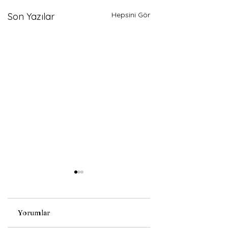
Hepsini Gör
Son Yazılar
Yorumlar