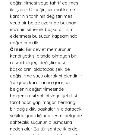
değiştirilmesi veya tahrif edilmesi 
ile işlenir. Örneğin, bir mahkeme 
kararının tarihinin değiştirilmesi 
veya bir belge üzerinde bulunan 
imzanın silinerek başka bir isim 
eklenmesi bu suçun kapsamında 
değerlendirilir.
Örnek:
 Bir devlet memurunun 
kendi yetkisi altında olmayan bir 
resmi belgeyi değiştirmesi, 
başkalarını aldatacak şekilde 
değiştirme suçu olarak nitelendirilir.
Yargıtay kararlarına göre, bir 
belgenin değiştirilmesinde 
belgenin asıl sahibi veya yetkilisi 
tarafından yapılmayan herhangi 
bir değişiklik, başkalarını aldatacak 
şekilde yapıldığında resmi belgede 
sahtecilik suçunun oluşmasına 
neden olur. Bu tür sahteciliklerde, 