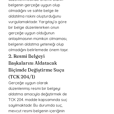
belgenin gerçeğe uygun olup 
olmadığını ve sahte belge ile 
aldatılma riskini oluşturduğunu 
vurgulamaktadır. Yargıtay’a göre 
bir belge düzenlenirken onun 
gerçeğe uygun olduğunun 
anlaşılmasının mümkün olmaması, 
belgenin aldatma yeteneği olup 
olmadığını belirlemede önem taşır.
2. Resmi Belgeyi 
Başkalarını Aldatacak 
Biçimde Değiştirme Suçu 
(TCK 204/1)
Gerçeğe uygun olarak 
düzenlenmiş resmi bir belgeyi 
aldatma amacıyla değiştirmek de 
TCK 204. madde kapsamında suç 
sayılmaktadır. Bu durumda suç, 
mevcut resmi belgenin içeriğinin 